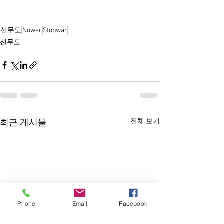
선무도
Nowar
Stopwar
선무도
전체 보기
최근 게시물
Phone
Email
Facebook