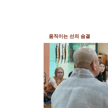
움직이는 선의 숨결