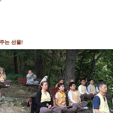
주는 선물!