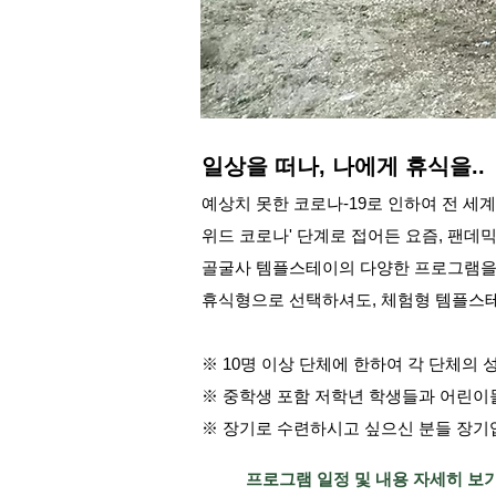
일상을 떠나, 나에게 휴식을..
예상치 못한 코로나-19로 인하여 전 세
위드 코로나' 단계로 접어든 요즘, 팬데
골굴사 템플스테이의 다양한 프로그램을
휴식형으로 선택하셔도, 체험형 템플스테
※ 10명 이상 단체에 한하여 각 단체의
※ 중학생 포함 저학년 학생들과 어린이
※ 장기로 수련하시고 싶으신 분들 장
프로그램 일정 및 내용 자세히 보