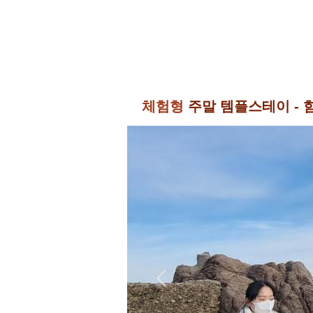
체험형
주말 템플스테이 - 