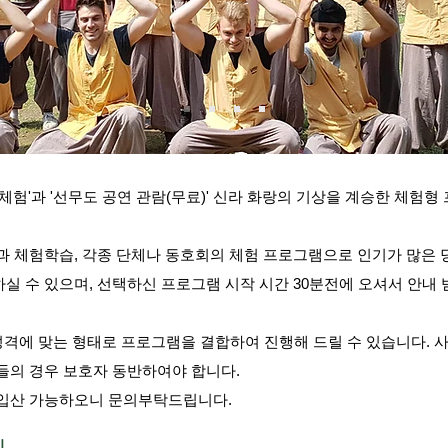
험'과 '선무도 공연 관람(무료)' 신라 화랑의 기상을 계승한 체험형 프
과 체험학습, 각종 단체나 동호회의 체험 프로그램으로 인기가 많은
실 수 있으며, 선택하신 프로그램 시작 시간 30분전에 오셔서 안내
 성격에 맞는 형태로 프로그램을 결합하여 진행해 드릴 수 있습니다. 
들의 경우 보호자 동반하여야 합니다.
기입산 가능하오니 문의부탁드립니다.
기