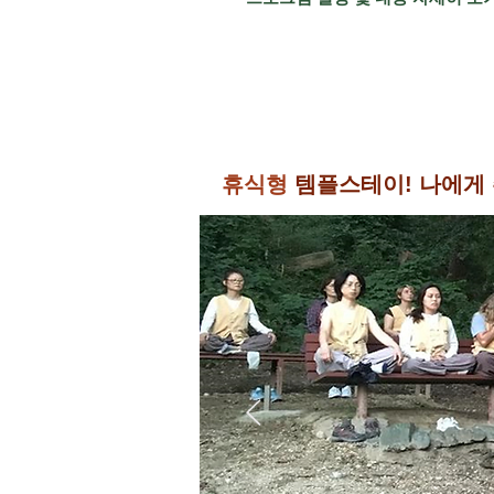
휴식형
템플스테이! 나에게 