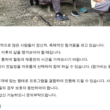
계적으로 많은 사람들이 정신적. 육체적인 힘겨움을 겪고 있습니다.
믹 이후의 삶을 챙겨보아야 할 때입니다.
 통하여 힐링과 재충전의 시간을 가져보시기 바랍니다.
이 전일정을 자유롭게 선택하여 참여 하실 수 있습니다. (참가비는 
 성격에 맞는 형태로 프로그램을 결합하여 진행해 드릴 수 있습니다. 
들의 경우 보호자 동반하여야 합니다.
기입산 가능하오니 문의부탁드립니다.
기