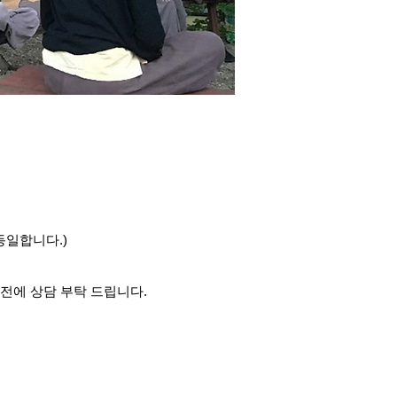
동일합니다.)
사전에 상담 부탁 드립니다.