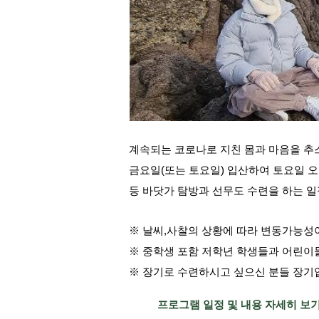
계속되는 코로나로 지친 몸과 마음을 추
금요일(또는 토요일) 입산하여 토요일 
등 바닷가 탐방과 선무도 수련을 하는 
※ 날씨,사찰의 상황에 따라 변동가능성
※ 중학생 포함 저학년 학생들과 어린이
※ 장기로 수련하시고 싶으신 분들 장
프로그램 일정 및 내용 자세히 보기