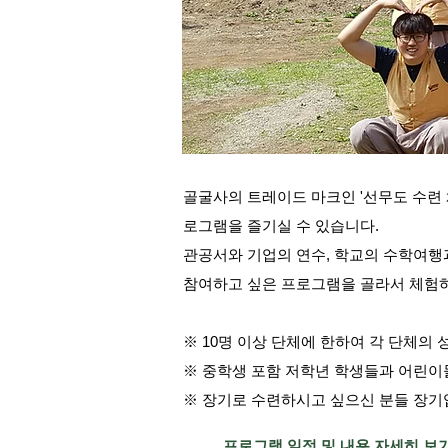
골굴사의 트레이드 마크인 '선무도 수련 체
로그램을 즐기실 수 있습니다.
관공서와 기업의 연수, 학교의 수학여행
참여하고 싶은 프로그램을 골라서 체험하
※ 10명 이상 단체에 한하여 각 단체의
※ 중학생 포함 저학년 학생들과 어린이
※ 장기로 수련하시고 싶으신 분들 장
프로그램 일정 및 내용 자세히 보