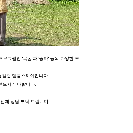
로그램인 '국궁'과 '승마' 등의 다양한 프
 당일형 템플스테이입니다.
 받으시기 바랍니다.
사전에 상담 부탁 드립니다.