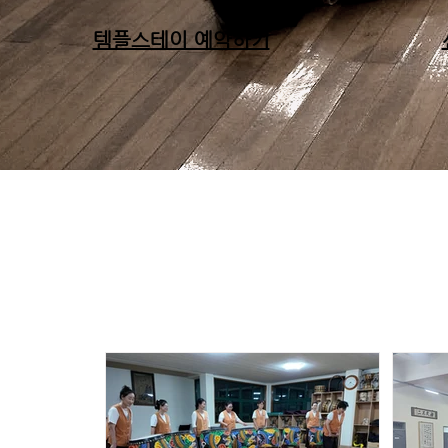
템플스테이 예약하기