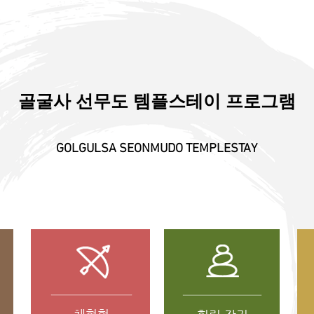
골굴사 선무도 템플스테이 프로그램
GOLGULSA SEONMUDO TEMPLESTAY