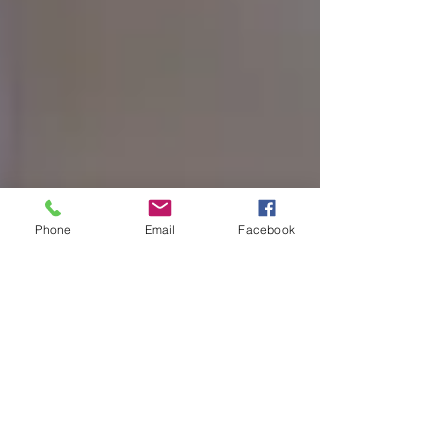
Phone
Email
Facebook