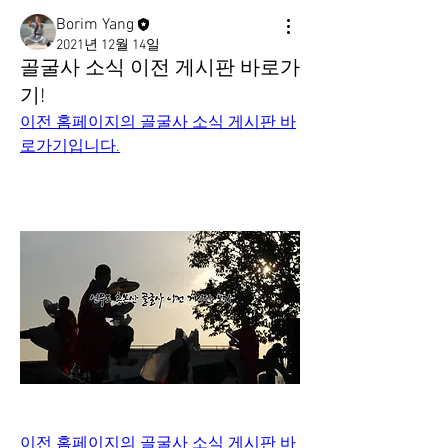
Borim Yang
2021년 12월 14일
골굴사 소식 이전 게시판 바로가
기!
이전 홈페이지의 골굴사 소식 게시판 바
로가기입니다.
이전 홈페이지의 골굴사 소식 게시판 바