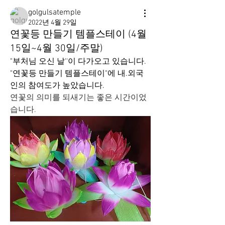
golgulsatemple
2022년 4월 29일
연꽃등 만들기 템플스테이 (4월
15일~4월 30일/주말)
"부처님 오신 날''이 다가오고 있습니다.
"연꽃등 만들기 템플스테이"에 내.외국
인의 참여도가 높았습니다. 
연꽃의 의미를 되새기는 좋은 시간이었
습니다.