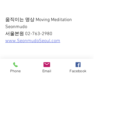
움직이는 명상 Moving Meditation 
Seonmudo
서울본원 02-763-2980
www.SeonmudoSeoul.com
Phone
Email
Facebook
전체 보기
최근 게시물