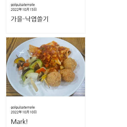
golgulsatemple
2022年10月15日
가을-낙엽쓸기
golgulsatemple
2022年10月10日
Mark!