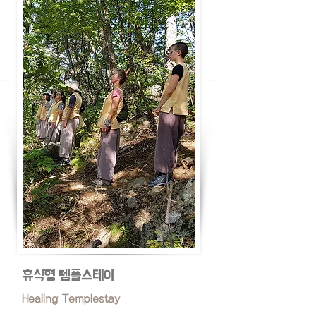
휴식형 템플스테이
Healing Templestay