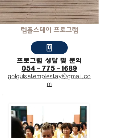
템플스테이 프로그램
프로그램 상담 및 문의
054-775-1689
golgulsatemplestay@gmail.co
m