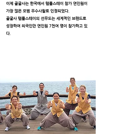
이제 골굴사는 한국에서 템플스테이 참가 연인원이
가장 많은 모범 우수사찰로 인정되었다.
골굴사 템플스테이의 선무도는 세계적인 브랜드로
성장하여 외국인만 연인원 7천여 명이 참가하고 있
다.