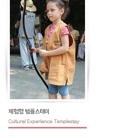
체험형 템플스테이
Cultural Experience Templestay