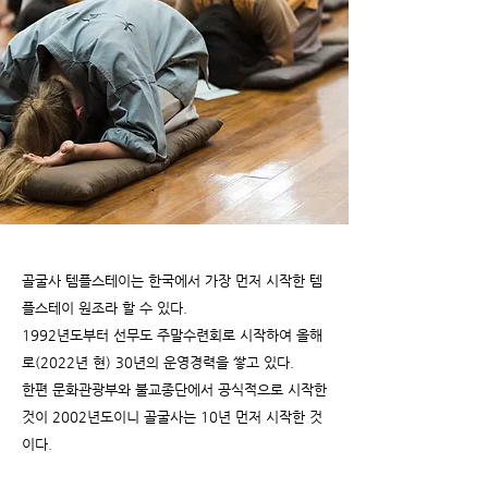
골굴사 템플스테이는 한국에서 가장 먼저 시작한 템
플스테이 원조라 할 수 있다.
1992년도부터 선무도 주말수련회로 시작하여 올해
로(2022년 현) 30년의 운영경력을 쌓고 있다.
한편 문화관광부와 불교종단에서 공식적으로 시작한
것이 2002년도이니 골굴사는 10년 먼저 시작한 것
이다.