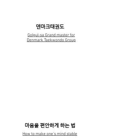
덴마크태권도
Golgul-sa Grand master for
Denmark Taekwondo Group
템플스테이
Golgulsa Templestay
마음을 편안하게 하는 법
How to make one's mind stable