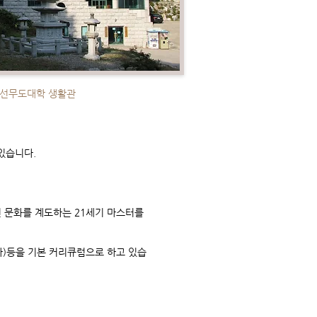
선무도대학 생활관
있습니다.
 문화를 계도하는 21세기 마스터를
승마)등을 기본 커리큐럼으로 하고 있습