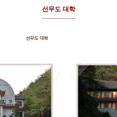
선무도 대학
선무도 대학
지도자 과정