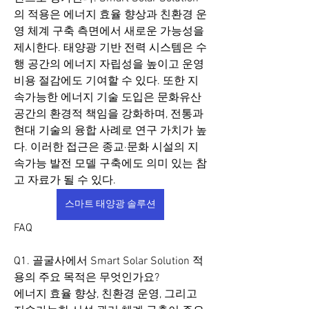
의 적용은 에너지 효율 향상과 친환경 운
영 체계 구축 측면에서 새로운 가능성을 
제시한다. 태양광 기반 전력 시스템은 수
행 공간의 에너지 자립성을 높이고 운영 
비용 절감에도 기여할 수 있다. 또한 지
속가능한 에너지 기술 도입은 문화유산 
공간의 환경적 책임을 강화하며, 전통과 
현대 기술의 융합 사례로 연구 가치가 높
다. 이러한 접근은 종교·문화 시설의 지
속가능 발전 모델 구축에도 의미 있는 참
고 자료가 될 수 있다.
스마트 태양광 솔루션
FAQ
Q1. 골굴사에서 Smart Solar Solution 적
용의 주요 목적은 무엇인가요?
에너지 효율 향상, 친환경 운영, 그리고 