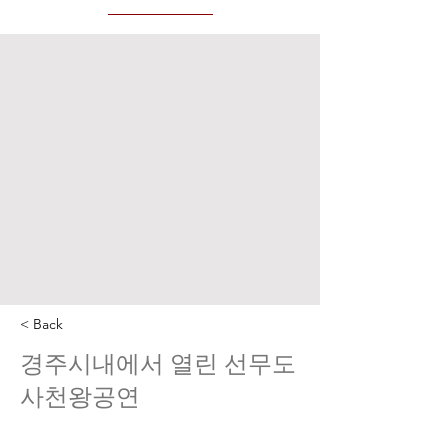
< Back
경주시내에서 열린 선무도
사천왕공연