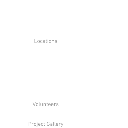
Locations
Volunteers
Project Gallery