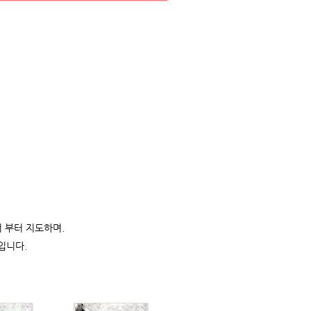
 부터 지도하며.
입니다.