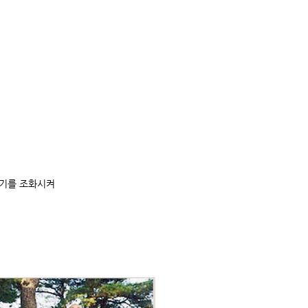
 기를 조화시켜