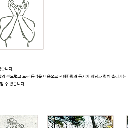
있습니다.
발의 부드럽고 느린 동작을 마음으로 관(觀)함과 동시에 의념과 함께 흘러가는
낄 수 있습니다.