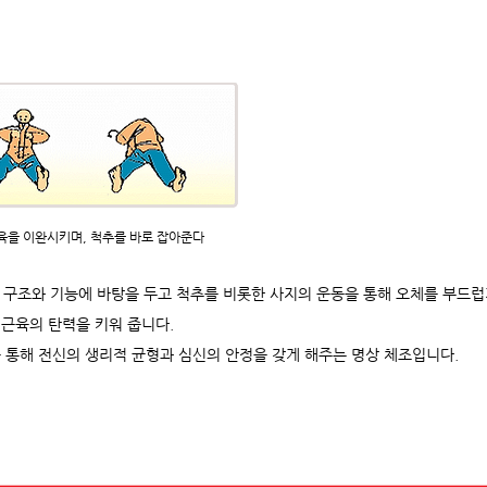
 근육을 이완시키며, 척추를 바로 잡아준다
학적 구조와 기능에 바탕을 두고 척추를 비롯한 사지의 운동을 통해 오체를 부드
근육의 탄력을 키워 줍니다.
 통해 전신의 생리적 균형과 심신의 안정을 갖게 해주는 명상 체조입니다.