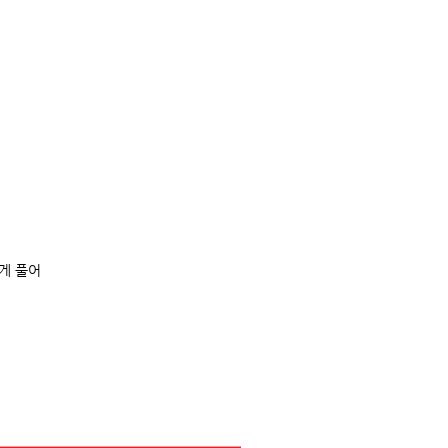
럽게 풀어