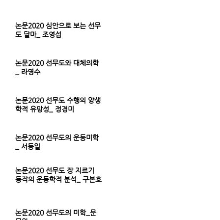
논문2020 심안으로 보는 선무
도 달마_ 조영섭
논문2020 선무도와 대체의학
_ 라영수
논문2020 선무도 수행의 양생
학적 유망성_ 정경미
논문2020 선무도의 운동미학
_ 서동일
논문2020 선무도 장 지르기
동작의 운동학적 분석_ 구본호
논문2020 선무도의 미학_문