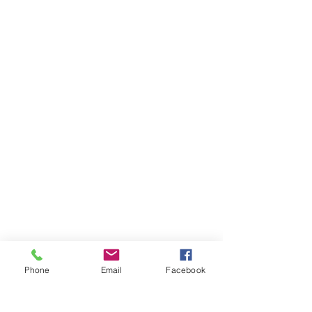
Phone
Email
Facebook