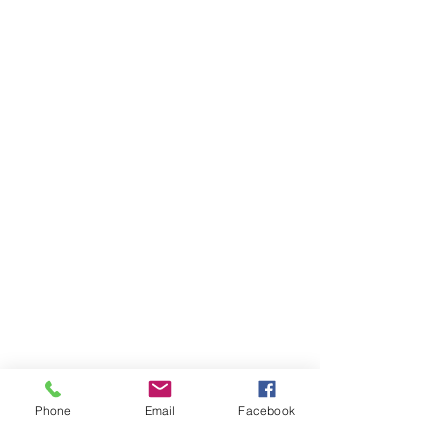
※ 위 사진들을 무단 사용해서는 안됩니
Phone
Email
Facebook
다.