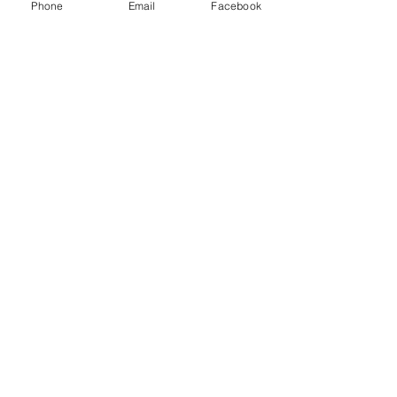
Phone
Email
Facebook