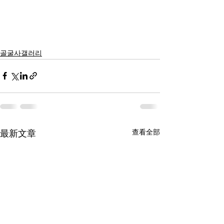
골굴사갤러리
查看全部
最新文章