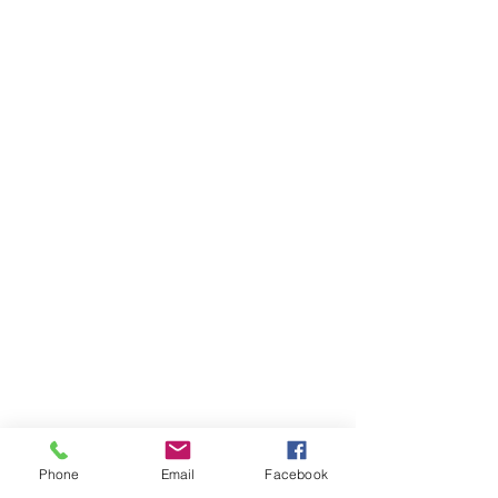
Phone
Email
Facebook