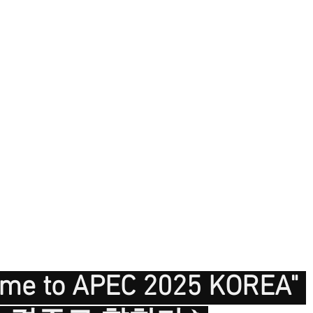
come to APEC 2025 KOREA" 