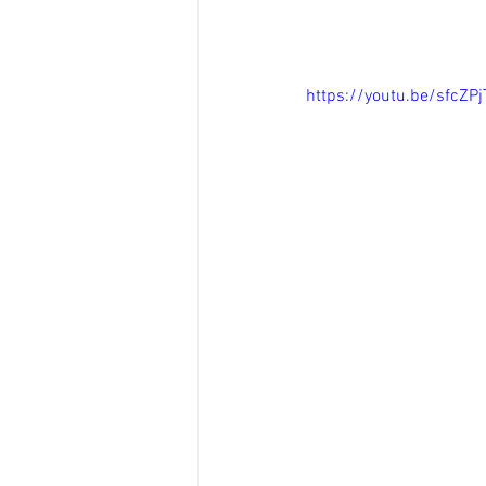
https://youtu.be/sfcZPj