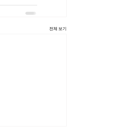
전체 보기