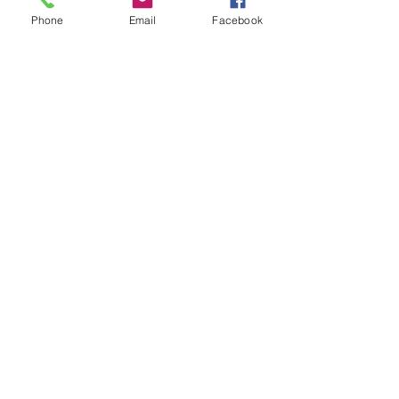
Phone
Email
Facebook