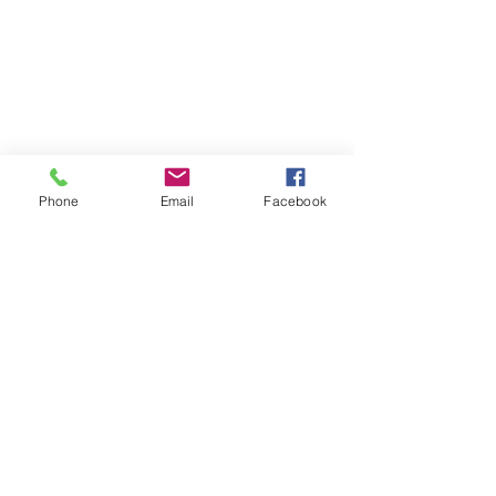
Phone
Email
Facebook