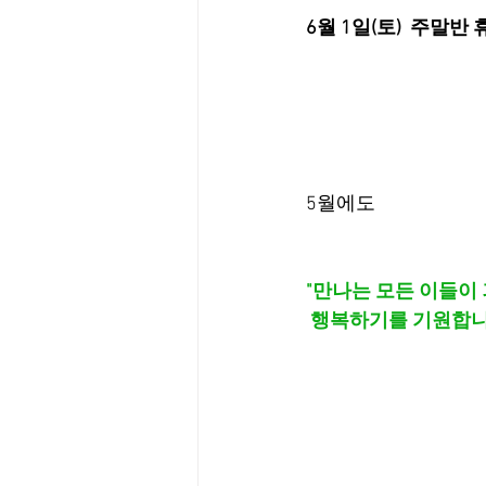
6월 1일(토)
주말반 
5월에도 
"만나는 모든 이들이 
 행복하기를 기원합니