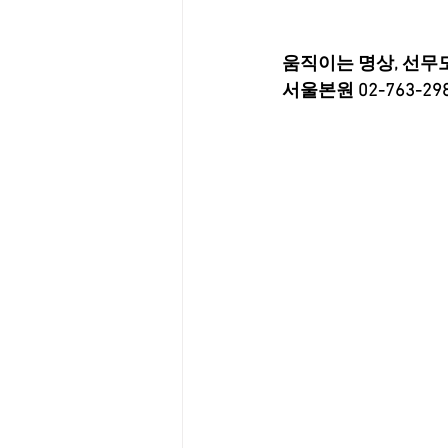
움직이는 명상, 선무
서울본원 02-763-29