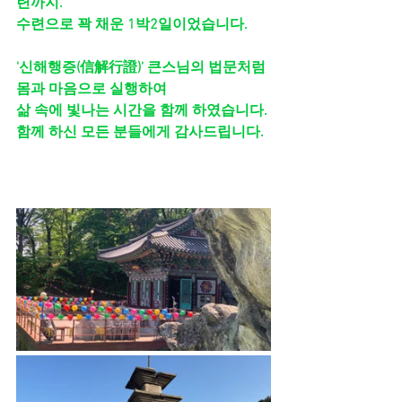
련까지.
수련으로 꽉 채운 1박2일이었습니다.
'신해행증(信解行證)' 큰스님의 법문처럼
몸과 마음으로 실행하여
삶 속에 빛나는 시간을 함께 하였습니다.
함께 하신 모든 분들에게 감사드립니다.