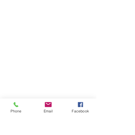
Phone
Email
Facebook