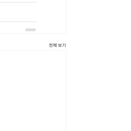
전체 보기