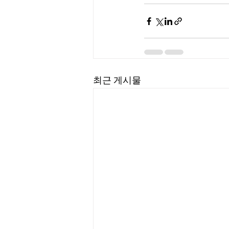
최근 게시물