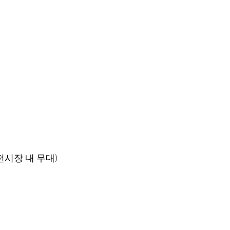
전시장 내 무대)