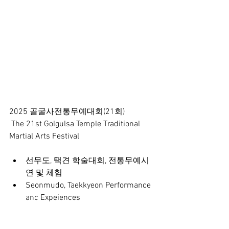
2025 골굴사전통무예대회(21회)
 The 21st Golgulsa Temple Traditional 
Martial Arts Festival
선무도, 택견 학술대회, 전통무예시
연 및 체험
Seonmudo, Taekkyeon Performance 
anc Expeiences