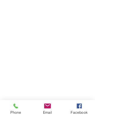
Phone
Email
Facebook
움직이는 명상 선무도