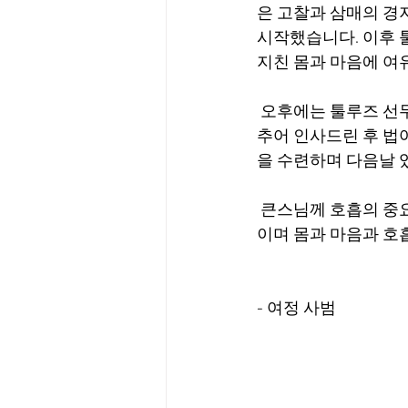
은 고찰과 삼매의 경
시작했습니다. 이후 
지친 몸과 마음에 여
 오후에는 툴루즈 선
추어 인사드린 후 법
을 수련하며 다음날 
 큰스님께 호흡의 중
이며 몸과 마음과 호
- 여정 사범