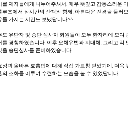
지를 제자들에게 나누어주셔서, 매우 뜻깊고 감동스러운 
툴루즈에서 잠시간의 산책와 함께, 아름다운 전경을 둘러보
유를 가지는 시간도 보냈답니다^^
무도 유단자 및 승단 심사자 회원들이 모두 한자리에 모여 
어를 경청하였습니다. 이후 오체유법과 지대체, 그리고 각 
있을 승단심사를 준비하였습니다.
요성과 올바른 호흡법에 대해 직접 가르침 받았기에, 더욱 
흡의 조화를 이루며 수련하는 모습을 볼 수 있었답니다.