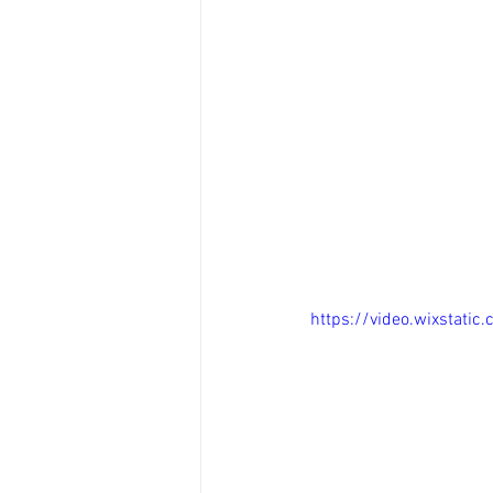
https://video.wixstat