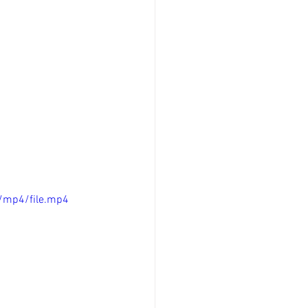
/mp4/file.mp4