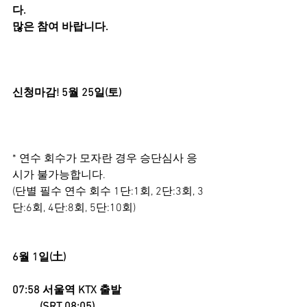
다.
많은 참여 바랍니다.
신청마감! 5월 25일(토)
* 연수 회수가 모자란 경우 승단심사 응
시가 불가능합니다.
(단별 필수 연수 회수 1단:1회, 2단:3회, 3
단:6회, 4단:8회, 5단:10회)
6월 1일(土)
07:58 서울역 KTX 출발