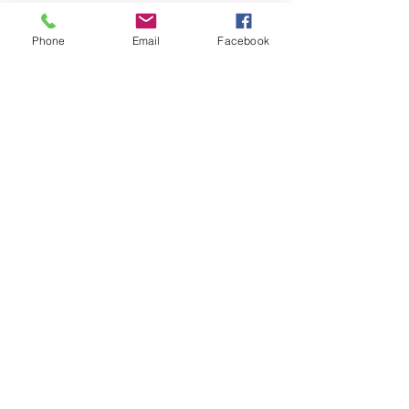
Phone
Email
Facebook
전체 보기
최근 게시물