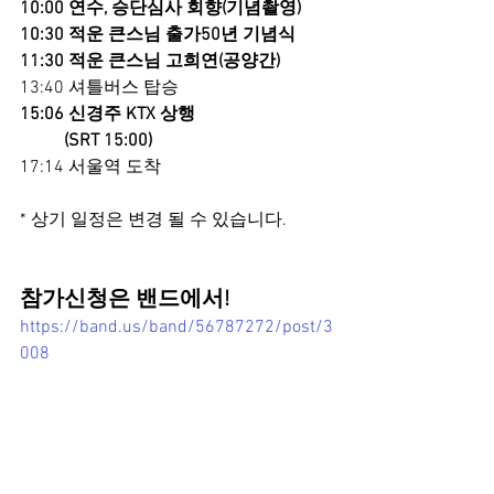
10:00 연수, 승단심사 회향(기념촬영)
10:30 적운 큰스님 출가50년 기념식
11:30 적운 큰스님 고희연(공양간)
13:40 셔틀버스 탑승
15:06 신경주 KTX 상행
          (SRT 15:00)
17:14 서울역 도착
* 상기 일정은 변경 될 수 있습니다.
참가신청은 밴드에서!
https://band.us/band/56787272/post/3
008