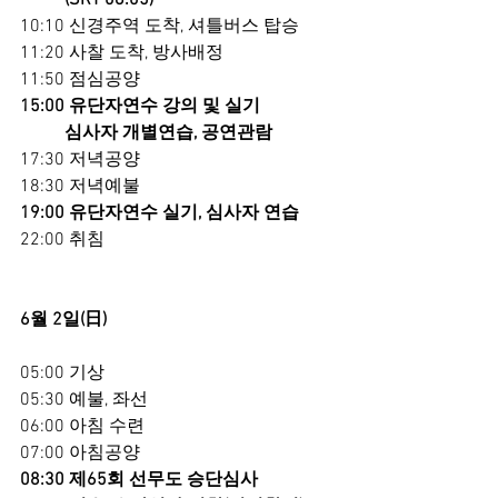
          (SRT 08:05)
10:10 신경주역 도착, 셔틀버스 탑승
11:20 사찰 도착, 방사배정
11:50 점심공양
15:00 유단자연수 강의 및 실기
          심사자 개별연습, 공연관람
17:30 저녁공양
18:30 저녁예불
19:00 유단자연수 실기, 심사자 연습
22:00 취침
6월 2일(日)
05:00 기상
05:30 예불, 좌선
06:00 아침 수련
07:00 아침공양
08:30 제65회 선무도 승단심사