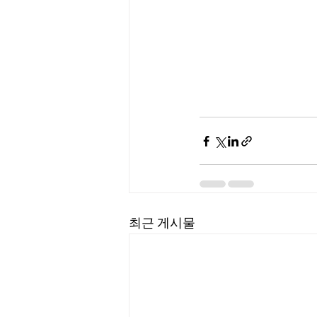
최근 게시물