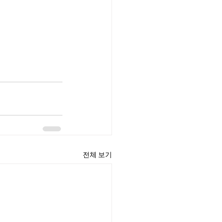
전체 보기