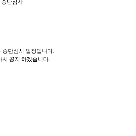
 승단심사
 승단심사 일정입니다.
다시 공지 하겠습니다.