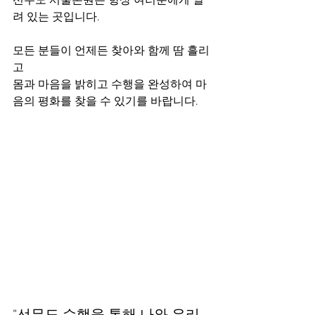
선무도 서울본원은 항상 여러분에게 열
려 있는 곳입니다.
모든 분들이 언제든 찾아와 함께 땀 흘리
고
몸과 마음을 밝히고 수행을 완성하여 마
음의 평화를 찾을 수 있기를 바랍니다.