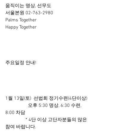
움직이는 명상, 선무도 
서울본원 02-763-2980
Palms Together  
Happy Together  
주요일정 안내!
1월 13일(토)  선법회 정기수련(4단이상)
                   오후 5:30 명상, 6:30 수련, 
8:00 차담
                 * 4단 이상 고단자분들의 많은 
참여 바랍니다.