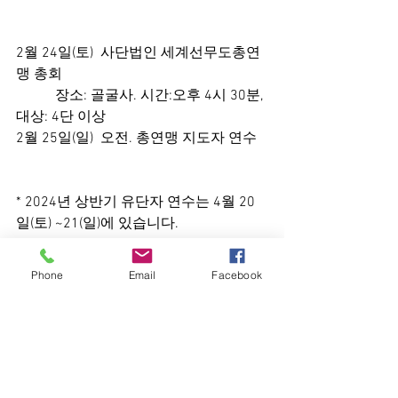
2월 24일(토)  사단법인 세계선무도총연
맹 총회
           장소: 골굴사. 시간:오후 4시 30분, 
대상: 4단 이상
2월 25일(일)  오전. 총연맹 지도자 연수 
* 2024년 상반기 유단자 연수는 4월 20
일(토) ~21(일)에 있습니다.
Phone
Email
Facebook