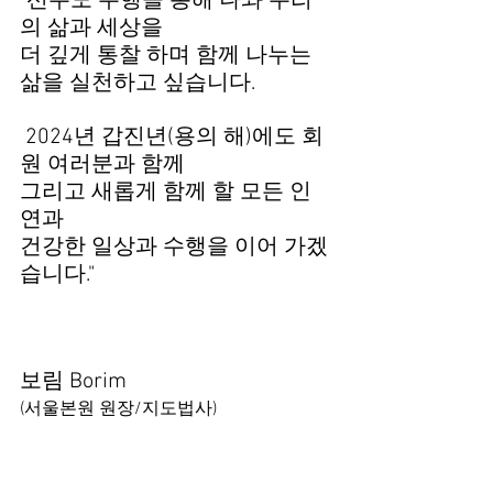
"선무도 수행을 통해 나와 우리
의 삶과 세상을 
더 깊게 통찰 하며 함께 나누는 
삶을 실천하고 싶습니다. 
 2024년 갑진년(용의 해)에도 회
원 여러분과 함께 
그리고 새롭게 함께 할 모든 인
연과
건강한 일상과 수행을 이어 가겠
습니다."
보림 Borim  
(서울본원 원장/지도법사)