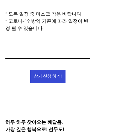
* 모든 일정 중 마스크 착용 바랍니다.
* 코로나-19 방역 기준에 따라 일정이 변
경 될 수 있습니다.
참가 신청 하기!
하루 하루 찾아오는 깨달음,
가장 깊은 행복으로! 선무도!