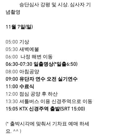
           승단심사 강평 및 시상, 심사자 기
념촬영
11월 7일(일)
05:00 기상
05:30 새벽예불
06:00  나정 해변 이동
06:30-07:30 일출명상(*일출6:50)
08:00 아침공양
09:00 유단자 연수 오전 실기연수
11:00 수료식
12:00 점심 공양 후 하산
13:30 셔틀버스 이용 신경주역으로 이동
15:05 KTX 신경주역 출발(SRT 15:00)
(* 출박시각에 맞춰서 기차표 예매 하세
요. ^^ )