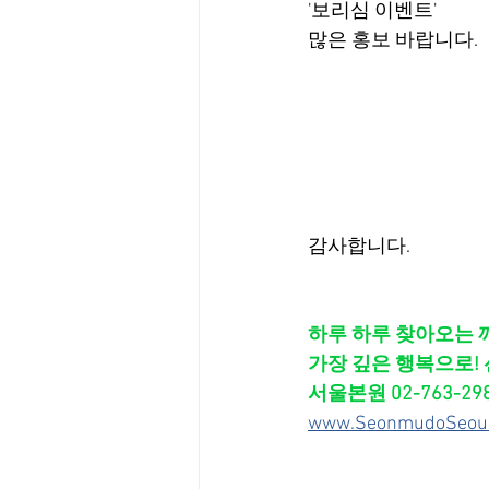
'보리심 이벤트'
많은 홍보 바랍니다.
감사합니다.
하루 하루 찾아오는 
가장 깊은 행복으로! 
서울본원 02-763-29
www.SeonmudoSeou