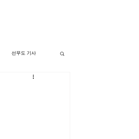
선무도 기사