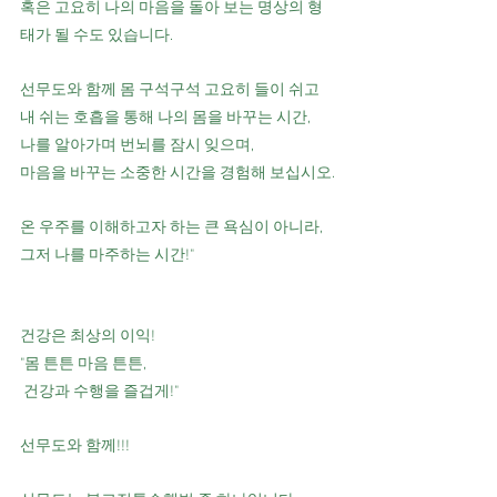
혹은 고요히 나의 마음을 돌아 보는 명상의 형
태가 될 수도 있습니다.
선무도와 함께 몸 구석구석 고요히 들이 쉬고
내 쉬는 호흡을 통해 나의 몸을 바꾸는 시간,
나를 알아가며 번뇌를 잠시 잊으며,
마음을 바꾸는 소중한 시간을 경험해 보십시오.
온 우주를 이해하고자 하는 큰 욕심이 아니라,
그저 나를 마주하는 시간!"
건강은 최상의 이익!
"몸 튼튼 마음 튼튼,
 건강과 수행을 즐겁게!"
선무도와 함께!!!