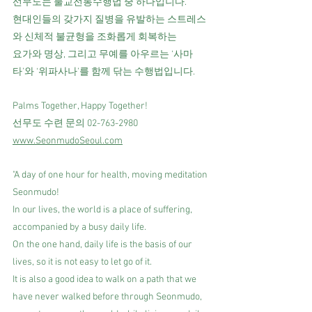
선무도는 불교전통수행법 중 하나입니다.
현대인들의 갖가지 질병을 유발하는 스트레스
와 신체적 불균형을 조화롭게 회복하는
요가와 명상, 그리고 무예를 아우르는 ‘사마
타’와 ‘위파사나’를 함께 닦는 수행법입니다.
Palms Together, Happy Together!
선무도 수련 문의 02-763-2980
www.SeonmudoSeoul.com
"A day of one hour for health, moving meditation 
Seonmudo!
In our lives, the world is a place of suffering, 
accompanied by a busy daily life.
On the one hand, daily life is the basis of our 
lives, so it is not easy to let go of it.
It is also a good idea to walk on a path that we 
have never walked before through Seonmudo,