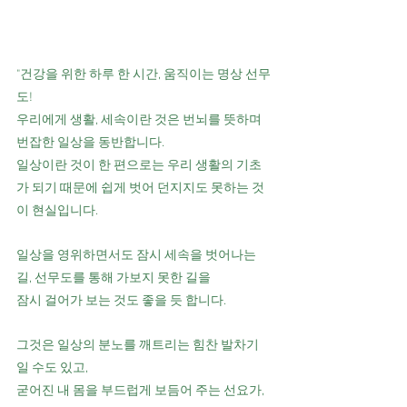
"건강을 위한 하루 한 시간, 움직이는 명상 선무
도! ​
우리에게 생활, 세속이란 것은 번뇌를 뜻하며 
번잡한 일상을 동반합니다.
일상이란 것이 한 편으로는 우리 생활의 기초
가 되기 때문에 쉽게 벗어 던지지도 못하는 것
이 현실입니다.
일상을 영위하면서도 잠시 세속을 벗어나는 
길, 선무도를 통해 가보지 못한 길을
잠시 걸어가 보는 것도 좋을 듯 합니다.
그것은 일상의 분노를 깨트리는 힘찬 발차기 
일 수도 있고,
굳어진 내 몸을 부드럽게 보듬어 주는 선요가,