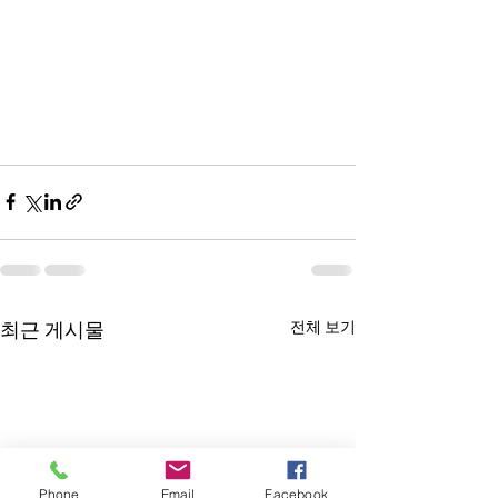
전체 보기
최근 게시물
Phone
Email
Facebook