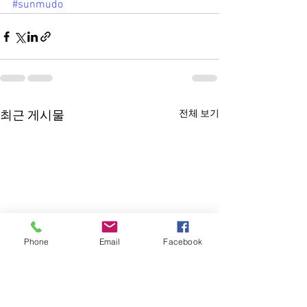
#sunmudo
전체 보기
최근 게시물
Phone
Email
Facebook