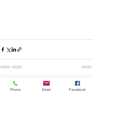
전체 보기
최근 게시물
Phone
Email
Facebook