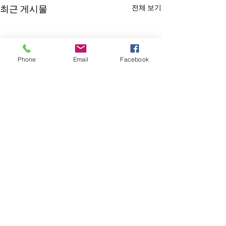
전체 보기
최근 게시물
Phone
Email
Facebook
댓글