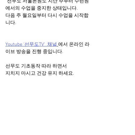
"선무도 서울본원도 지난 주부터 수련원
에서의 수업을 중지한 상태입니다. 
다음 주 월요일부터 다시 수업을 시작합
니다.
Youtube '선무도TV'  채널
에서 온라인 라
이브 방송을 진행 중입니다.
선무도 기초동작 따라 하면서 
지치지 마시고 건강 유지 하세요.