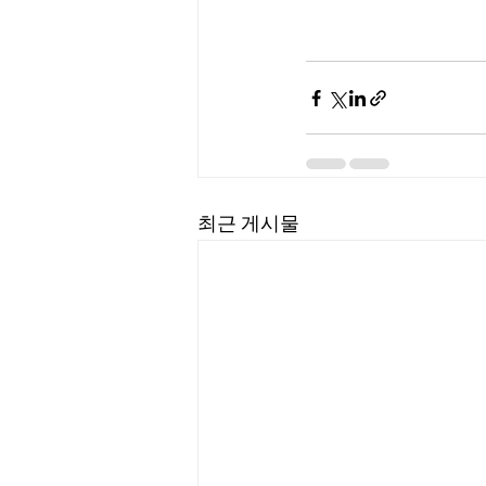
최근 게시물