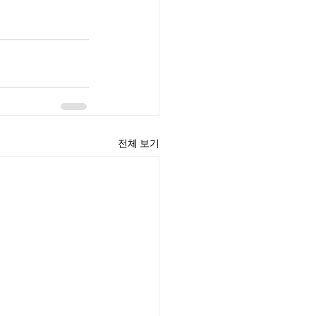
전체 보기