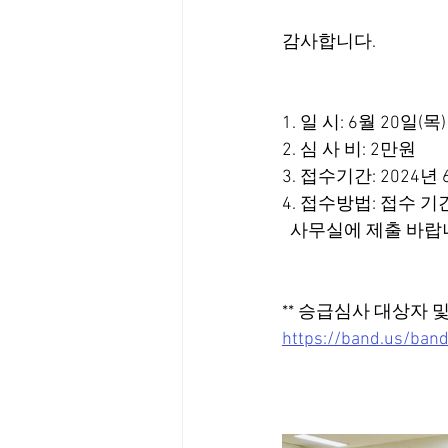
감사합니다.
1. 일 시: 6월 20일(목
2. 심 사 비: 2만원
3. 접수기간: 2024년 
4. 접수방법: 접수 
  사무실에 제출 바랍
** 승급심사 대상자 
https://band.us/ba