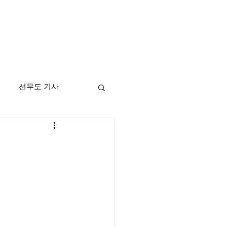
선무도 기사