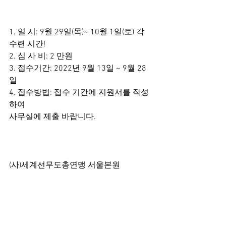
1. 일 시: 9월 29일(목)~ 10월 1일(토) 각 
수련 시간!
2. 심 사 비: 2 만원
3. 접수기간: 2022년 9월 13일 ~ 9월 28
일
4. 접수방법: 접수 기간에 지원서를 작성
하여
사무실에 제출 바랍니다.
(사)세계선무도총연맹 서울본원