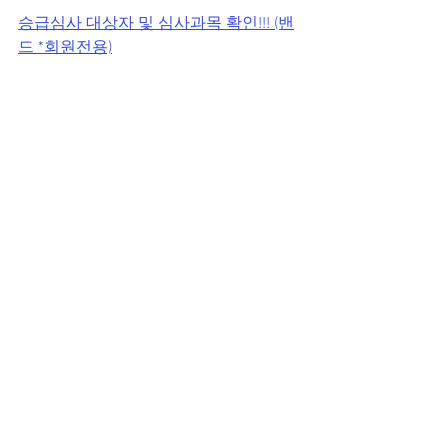
승급심사 대상자 및 심사과목 확인!!! (밴
드 *회원전용)