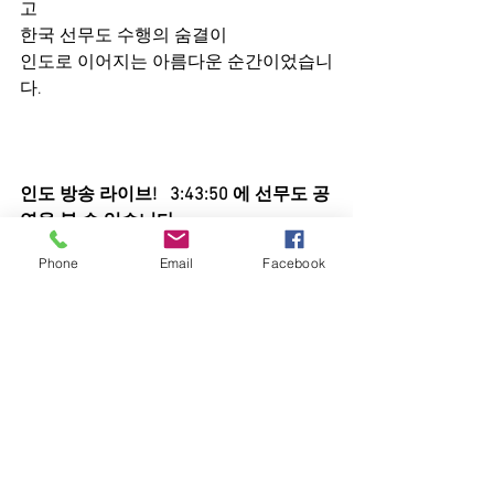
고
한국 선무도 수행의 숨결이
인도로 이어지는 아름다운 순간이었습니
다.
인도 방송 라이브!   3:43:50 에 선무도 공
연을 볼 수 있습니다.
https://www.youtube.com/watch?v=V__mHMif-
Phone
Email
Facebook
PA