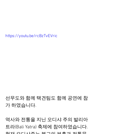
https://youtu.be/rcBzTvEVric
선무도와 함께 택견팀도 함께 공연에 참
가 하였습니다.
역사와 전통을 지닌 오디샤 주의 발리아
트라(Bali Yatra) 축제에 참여하였습니다.