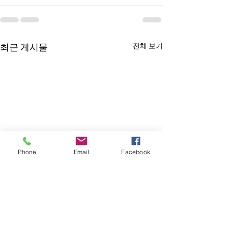
전체 보기
최근 게시물
Phone
Email
Facebook