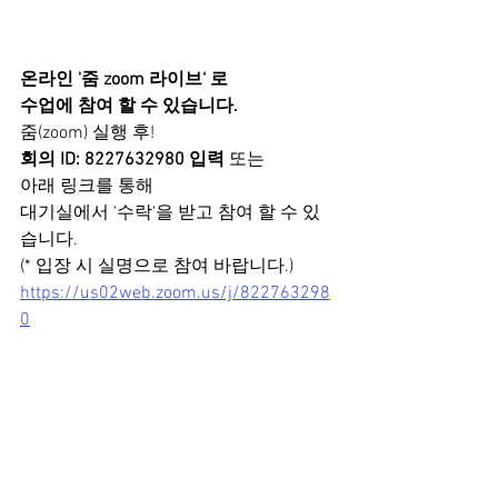
온라인 '줌 zoom 라이브‘ 로
수업에 참여 할 수 있습니다.
줌(zoom) 실행 후!
회의 ID: 8227632980 입력 
또는
아래 링크를 통해
대기실에서 '수락'을 받고 참여 할 수 있
습니다.
(* 입장 시 실명으로 참여 바랍니다.)
https://us02web.zoom.us/j/822763298
0