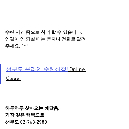
수련 시간 줌으로 참여 할 수 있습니다.
연결이 안 되실 때는 문자나 전화로 알려
주세요. ^^*
선무도 온라인 수련신청!
 Online 
Class 
하루하루 찾아오는 깨달음,
가장 깊은 행복으로
!
선무도 02-763-2980