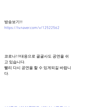
방송보기!!!
https://tv.naver.com/v/12522562
코로나19대응으로 골굴사도 공연을 쉬
고 있습니다. 
빨리 다시 공연을 할 수 있게되길 바랍니
다. 