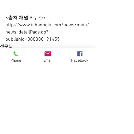
<출처 채널 A 뉴스>
http://www.ichannela.com/news/main/
news_detailPage.do?
publishId=000000191455
선무도
Phone
Email
Facebook
전체 보기
최근 게시물