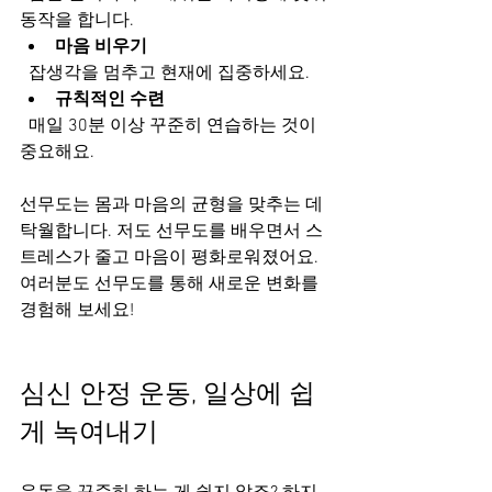
동작을 합니다.  
마음 비우기
  잡생각을 멈추고 현재에 집중하세요.  
규칙적인 수련
  매일 30분 이상 꾸준히 연습하는 것이 
중요해요.  
선무도는 몸과 마음의 균형을 맞추는 데 
탁월합니다. 저도 선무도를 배우면서 스
트레스가 줄고 마음이 평화로워졌어요. 
여러분도 선무도를 통해 새로운 변화를 
경험해 보세요!
심신 안정 운동, 일상에 쉽
게 녹여내기