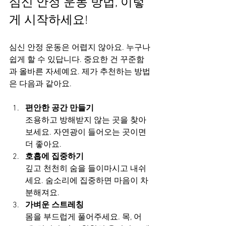
심신 안정 운동 방법, 이렇
게 시작하세요!
심신 안정 운동은 어렵지 않아요. 누구나 
쉽게 할 수 있답니다. 중요한 건 꾸준함
과 올바른 자세예요. 제가 추천하는 방법
은 다음과 같아요.
편안한 공간 만들기
조용하고 방해받지 않는 곳을 찾아
보세요. 자연광이 들어오는 곳이면 
더 좋아요.  
호흡에 집중하기
깊고 천천히 숨을 들이마시고 내쉬
세요. 숨소리에 집중하면 마음이 차
분해져요.  
가벼운 스트레칭
몸을 부드럽게 풀어주세요. 목, 어