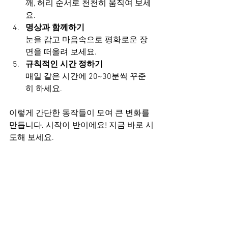
깨, 허리 순서로 천천히 움직여 보세
요.  
명상과 함께하기
눈을 감고 마음속으로 평화로운 장
면을 떠올려 보세요.  
규칙적인 시간 정하기
매일 같은 시간에 20~30분씩 꾸준
히 하세요.  
이렇게 간단한 동작들이 모여 큰 변화를 
만듭니다. 시작이 반이에요! 지금 바로 시
도해 보세요.