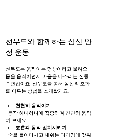
선무도와 함께하는 심신 안
정 운동
선무도는 움직이는 명상이라고 불려요. 
몸을 움직이면서 마음을 다스리는 전통 
수련법이죠. 선무도를 통해 심신의 조화
를 이루는 방법을 소개할게요.
천천히 움직이기
  동작 하나하나에 집중하며 천천히 움직
여 보세요.  
호흡과 동작 일치시키기
  숨을 들이마시고 내쉬는 타이밍에 맞춰 