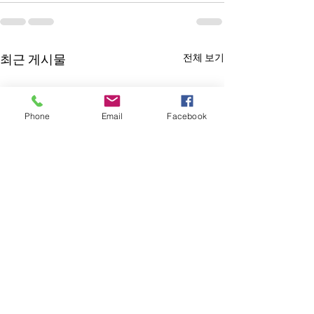
전체 보기
최근 게시물
Phone
Email
Facebook