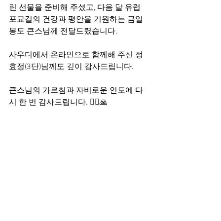
린 선물을 준비해 주셨고, 다음 달 유럽 
포교길의 건강과 평안을 기원하는 금일
봉도 큰스님께 전달드렸습니다.
사우디에서 온라인으로 함께해 주신 정
효정(3단)님께도 깊이 감사드립니다.
큰스님의 가르침과 자비로운 인도에 다
시 한 번 감사드립니다. 🙂‍↔️🙏