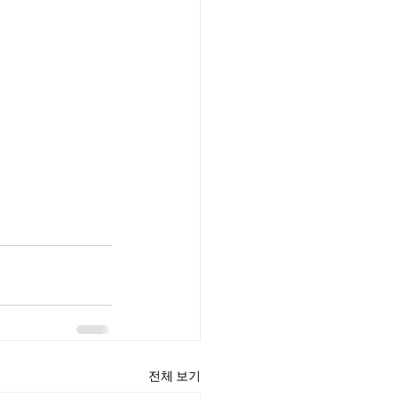
전체 보기