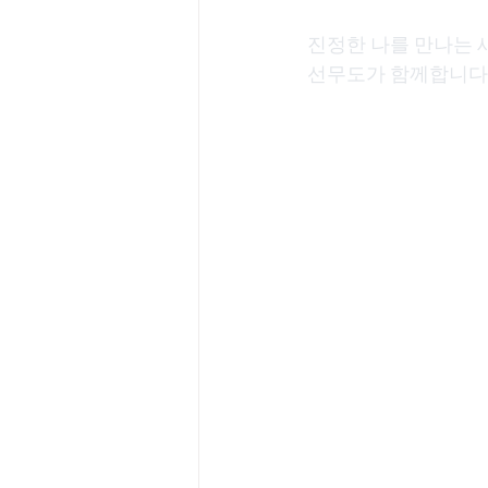
진정한 나를 만나는 새
선무도가 함께합니다.