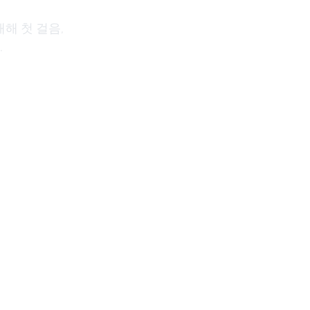
해 첫 걸음, 
 