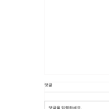
댓글
댓글을 입력하세요.