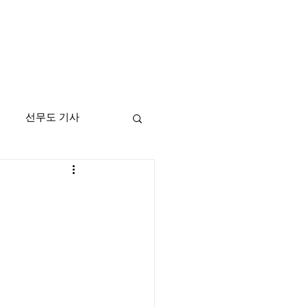
선무도 기사